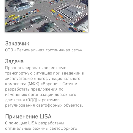
Заказчик
ООО «Региональная гостиничная сеть».
Задача
Проанализировать возможную
транспортную ситуацию при введении в
эксплуатацию многофункционального
комплекса (МФК) «Воронеж-Сити» и
разработать предложения по
изменению
организации дорожного
движения (ОДД)
и режимов
регулирования светофорных объектов.
Применение LISA
С помощью LISA разработаны
оптимальные режимы светофорного