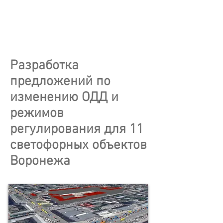
Разработка
предложений по
изменению ОДД и
режимов
регулирования для 11
светофорных объектов
Воронежа