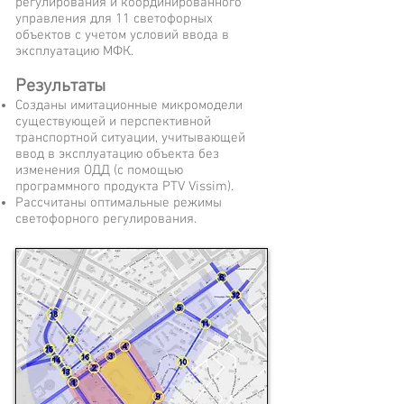
регулирования и координированного
управления для 11 светофорных
объектов с учетом условий ввода в
эксплуатацию МФК.
Результаты
Созданы имитационные микромодели
существующей и перспективной
транспортной ситуации, учитывающей
ввод в эксплуатацию объекта без
изменения ОДД (с помощью
программного продукта PTV Vissim).
Рассчитаны оптимальные режимы
светофорного регулирования.