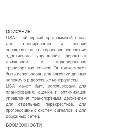
ОПИСАНИЕ
LISA – обширный программный пакет
для планирования и оценки
перекрестков, тестирования полностью
адаптивного управления дорожным
движением и моделирования
транспортных потоков. Он также может
быть использован для загрузки данных
напрямую в дорожные контроллеры.
LISA может быть использована для
планирования, оценки и оптимизации
управления транспортным движением
для отдельных перекрестков, для
прогрессивных систем сигналов и для
дорожных сетей.
ВОЗМОЖНОСТИ